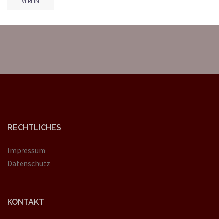
VEREIN
RECHTLICHES
Impressum
Datenschutz
KONTAKT