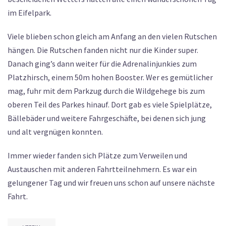
im Eifelpark.
Viele blieben schon gleich am Anfang an den vielen Rutschen
hängen. Die Rutschen fanden nicht nur die Kinder super.
Danach ging’s dann weiter für die Adrenalinjunkies zum
Platzhirsch, einem 50m hohen Booster. Wer es gemütlicher
mag, fuhr mit dem Parkzug durch die Wildgehege bis zum
oberen Teil des Parkes hinauf. Dort gab es viele Spielplätze,
Bällebäder und weitere Fahrgeschäfte, bei denen sich jung
und alt vergnügen konnten.
Immer wieder fanden sich Plätze zum Verweilen und
Austauschen mit anderen Fahrtteilnehmern. Es war ein
gelungener Tag und wir freuen uns schon auf unsere nächste
Fahrt.