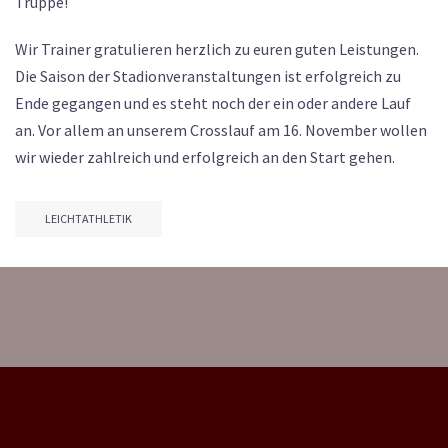
Truppe!
Wir Trainer gratulieren herzlich zu euren guten Leistungen.
Die Saison der Stadionveranstaltungen ist erfolgreich zu
Ende gegangen und es steht noch der ein oder andere Lauf
an. Vor allem an unserem Crosslauf am 16. November wollen
wir wieder zahlreich und erfolgreich an den Start gehen.
LEICHTATHLETIK