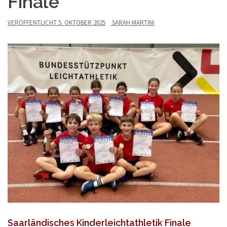
Finale
VERÖFFENTLICHT
5. OKTOBER 2025
SARAH MARTINI
Saarländisches Kinderleichtathletik Finale