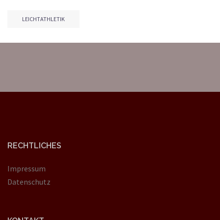
LEICHTATHLETIK
RECHTLICHES
Impressum
Datenschutz