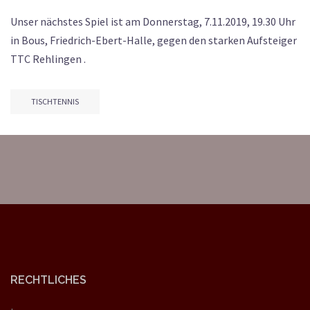
Unser nächstes Spiel ist am Donnerstag, 7.11.2019, 19.30 Uhr
in Bous, Friedrich-Ebert-Halle, gegen den starken Aufsteiger
TTC Rehlingen .
TISCHTENNIS
RECHTLICHES