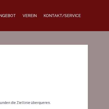
NGEBOT
VEREIN
KONTAKT/SERVICE
unden die Ziellinie überqueren.