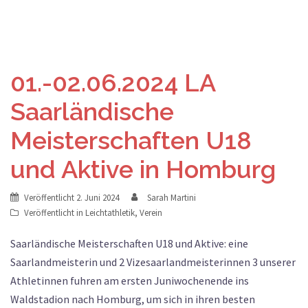
01.-02.06.2024 LA
Saarländische
Meisterschaften U18
und Aktive in Homburg
Veröffentlicht
2. Juni 2024
Sarah Martini
Veröffentlicht in
Leichtathletik
,
Verein
Saarländische Meisterschaften U18 und Aktive: eine
Saarlandmeisterin und 2 Vizesaarlandmeisterinnen 3 unserer
Athletinnen fuhren am ersten Juniwochenende ins
Waldstadion nach Homburg, um sich in ihren besten