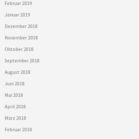
Februar 2019
Januar 2019
Dezember 2018
November 2018
Oktober 2018
September 2018
August 2018
Juni 2018
Mai 2018
April 2018
März 2018
Februar 2018