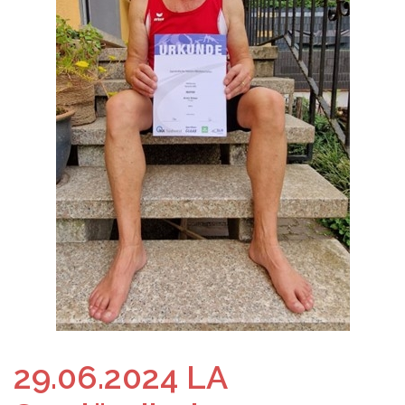
29.06.2024 LA