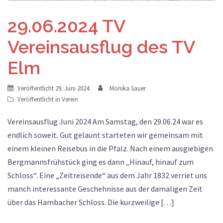
29.06.2024 TV
Vereinsausflug des TV
Elm
Veröffentlicht
29. Juni 2024
Monika Sauer
Veröffentlicht in
Verein
Vereinsausflug Juni 2024 Am Samstag, den 29.06.24 war es
endlich soweit. Gut gelaunt starteten wir gemeinsam mit
einem kleinen Reisebus in die Pfalz. Nach einem ausgiebigen
Bergmannsfrühstück ging es dann „Hinauf, hinauf zum
Schloss“. Eine „Zeitreisende“ aus dem Jahr 1832 verriet uns
manch interessante Geschehnisse aus der damaligen Zeit
über das Hambacher Schloss. Die kurzweilige […]