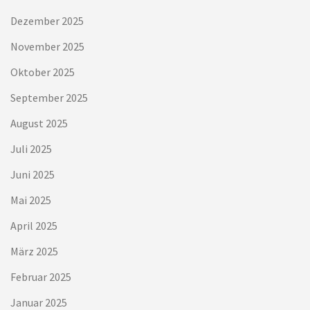
Dezember 2025
November 2025
Oktober 2025
September 2025
August 2025
Juli 2025
Juni 2025
Mai 2025
April 2025
März 2025
Februar 2025
Januar 2025