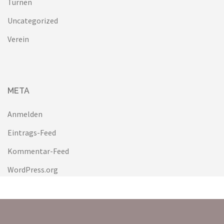
Turnen
Uncategorized
Verein
META
Anmelden
Eintrags-Feed
Kommentar-Feed
WordPress.org