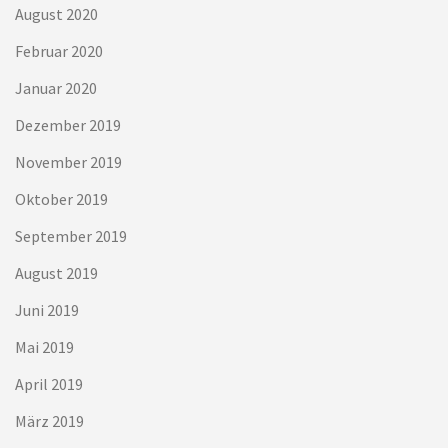
August 2020
Februar 2020
Januar 2020
Dezember 2019
November 2019
Oktober 2019
September 2019
August 2019
Juni 2019
Mai 2019
April 2019
März 2019