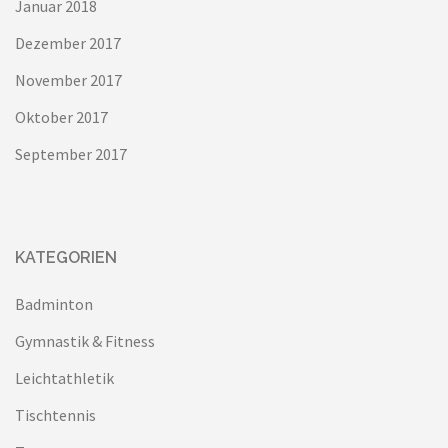
Januar 2018
Dezember 2017
November 2017
Oktober 2017
September 2017
KATEGORIEN
Badminton
Gymnastik & Fitness
Leichtathletik
Tischtennis