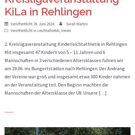
KiLa in Rehlingen
Veröffentlicht
26. Juni 2024
Sarah Martini
Veröffentlicht in
Leichtathletik
,
Verein
2. Kreisligaveranstaltung Kinderleichtathletik in Rehlingen
Mit insgesamt 47 Kindern von 5 – 11 Jahren und 6
Mannschaften in 3 verschiedenen Altersklassen fuhren wir
am 29.06. ins Bungertstadion nach Rehlingen. Der Andrang
der Vereine war groß und insgesamt etwa 300 Kinder nahmen
an der Veranstaltung teil. Den Beginn machten die
Mannschaften der Altersklasse der U8. Unsere […]