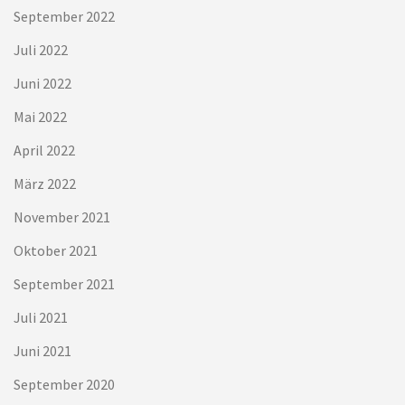
September 2022
Juli 2022
Juni 2022
Mai 2022
April 2022
März 2022
November 2021
Oktober 2021
September 2021
Juli 2021
Juni 2021
September 2020