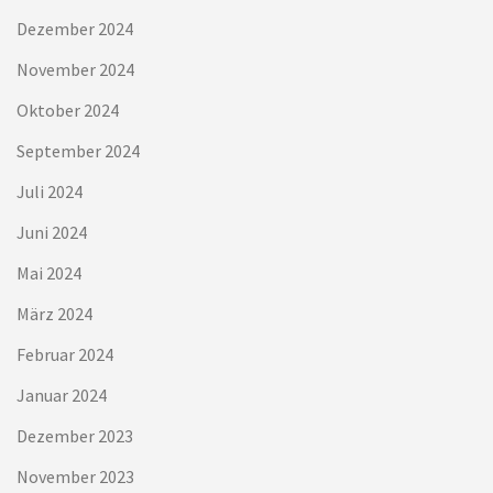
Dezember 2024
November 2024
Oktober 2024
September 2024
Juli 2024
Juni 2024
Mai 2024
März 2024
Februar 2024
Januar 2024
Dezember 2023
November 2023