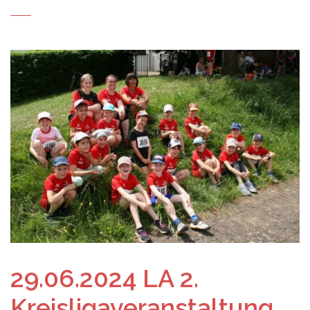
29.06.2024 LA 2.
Kreisligaveranstaltung