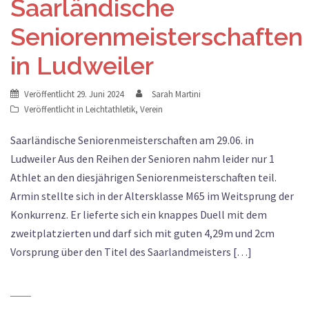
Saarländische
Seniorenmeisterschaften
in Ludweiler
Veröffentlicht
29. Juni 2024
Sarah Martini
Veröffentlicht in
Leichtathletik
,
Verein
Saarländische Seniorenmeisterschaften am 29.06. in
Ludweiler Aus den Reihen der Senioren nahm leider nur 1
Athlet an den diesjährigen Seniorenmeisterschaften teil.
Armin stellte sich in der Altersklasse M65 im Weitsprung der
Konkurrenz. Er lieferte sich ein knappes Duell mit dem
zweitplatzierten und darf sich mit guten 4,29m und 2cm
Vorsprung über den Titel des Saarlandmeisters […]