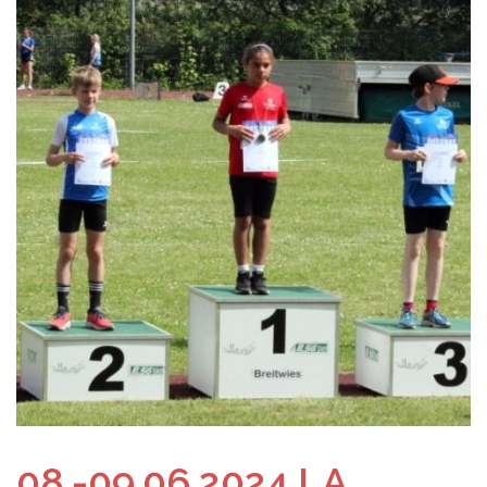
08.-09.06.2024 LA