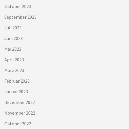
Oktober 2023
September 2023
Juli 2023
Juni 2023
Mai 2023
April 2023
März 2023
Februar 2023
Januar 2023
Dezember 2022
November 2022
Oktober 2022