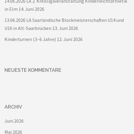
14.06.2026 LA 2. Kreisligaveranstaltung Kinderleichtathletik
in Elm
14. Juni 2026
13.06.2026 LA Saarländische Blockmeisterschaften U14 und
U16 in Alt-Saarbrücken
13. Juni 2026
Kinderturnen (3–6 Jahre)
12. Juni 2026
NEUESTE KOMMENTARE
ARCHIV
Juni 2026
Mai 2026