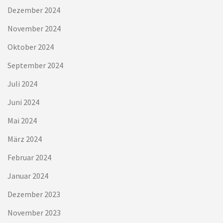
Dezember 2024
November 2024
Oktober 2024
September 2024
Juli 2024
Juni 2024
Mai 2024
März 2024
Februar 2024
Januar 2024
Dezember 2023
November 2023