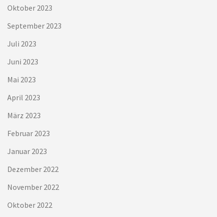
Oktober 2023
September 2023
Juli 2023
Juni 2023
Mai 2023
April 2023
März 2023
Februar 2023
Januar 2023
Dezember 2022
November 2022
Oktober 2022