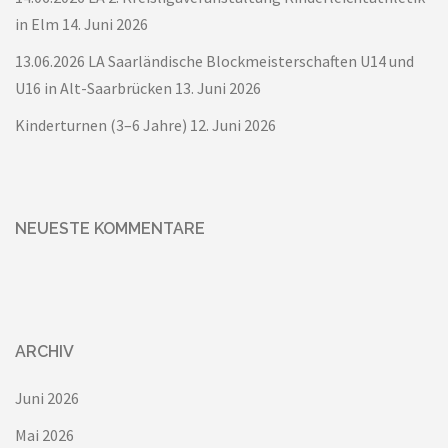
in Elm
14. Juni 2026
13.06.2026 LA Saarländische Blockmeisterschaften U14 und
U16 in Alt-Saarbrücken
13. Juni 2026
Kinderturnen (3–6 Jahre)
12. Juni 2026
NEUESTE KOMMENTARE
ARCHIV
Juni 2026
Mai 2026