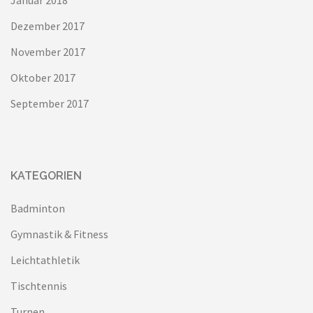
Januar 2018
Dezember 2017
November 2017
Oktober 2017
September 2017
KATEGORIEN
Badminton
Gymnastik & Fitness
Leichtathletik
Tischtennis
Turnen