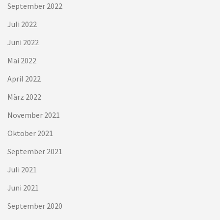
September 2022
Juli 2022
Juni 2022
Mai 2022
April 2022
März 2022
November 2021
Oktober 2021
September 2021
Juli 2021
Juni 2021
September 2020