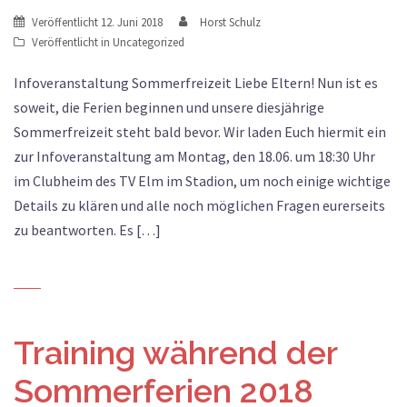
Veröffentlicht
12. Juni 2018
Horst Schulz
Veröffentlicht in
Uncategorized
Infoveranstaltung Sommerfreizeit Liebe Eltern! Nun ist es
soweit, die Ferien beginnen und unsere diesjährige
Sommerfreizeit steht bald bevor. Wir laden Euch hiermit ein
zur Infoveranstaltung am Montag, den 18.06. um 18:30 Uhr
im Clubheim des TV Elm im Stadion, um noch einige wichtige
Details zu klären und alle noch möglichen Fragen eurerseits
zu beantworten. Es […]
Training während der
Sommerferien 2018