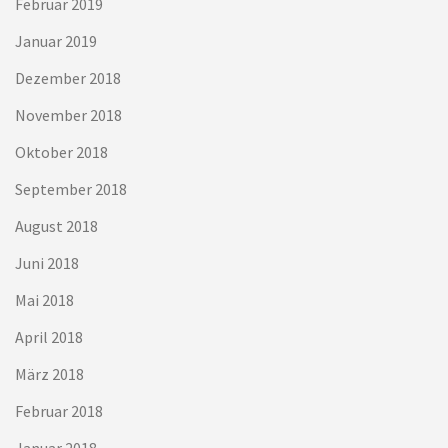
Februar 2019
Januar 2019
Dezember 2018
November 2018
Oktober 2018
September 2018
August 2018
Juni 2018
Mai 2018
April 2018
März 2018
Februar 2018