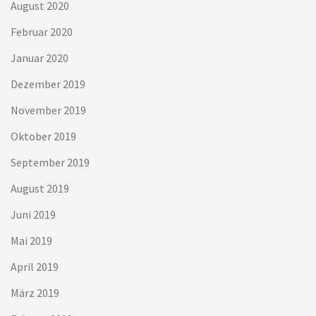
August 2020
Februar 2020
Januar 2020
Dezember 2019
November 2019
Oktober 2019
September 2019
August 2019
Juni 2019
Mai 2019
April 2019
März 2019