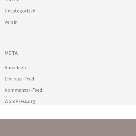
Uncategorized
Verein
META
Anmelden
Eintrags-Feed
Kommentar-Feed
WordPress.org