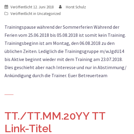
Veröffentlicht
12. Juni 2018
Horst Schulz
Veröffentlicht in
Uncategorized
Trainingspause während der Sommerferien Während der
Ferien vom 25.06.2018 bis 05.08.2018 ist somit kein Training.
Trainingsbeginn ist am Montag, den 06.08.2018 zu den
üblichen Zeiten. Lediglich die Trainingsgruppe m/wJgdU14
bis Aktive beginnt wieder mit dem Training am 23.07.2018.
Dies geschieht aber nach Interesse und nur in Abstimmung/
Ankündigung durch die Trainer. Euer Betreuerteam
TT./TT.MM.20YY TT
Link-Titel