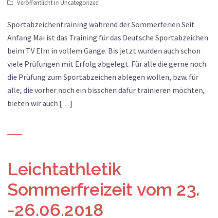
Veröffentlicht in
Uncategorized
Sportabzeichentraining während der Sommerferien Seit
Anfang Mai ist das Training für das Deutsche Sportabzeichen
beim TV Elm in vollem Gange. Bis jetzt wurden auch schon
viele Prüfungen mit Erfolg abgelegt. Für alle die gerne noch
die Prüfung zum Sportabzeichen ablegen wollen, bzw. für
alle, die vorher noch ein bisschen dafür trainieren möchten,
bieten wir auch […]
Leichtathletik
Sommerfreizeit vom 23.
-26.06.2018