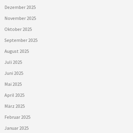
Dezember 2025
November 2025
Oktober 2025
September 2025
August 2025
Juli 2025
Juni 2025
Mai 2025
April 2025
März 2025
Februar 2025
Januar 2025