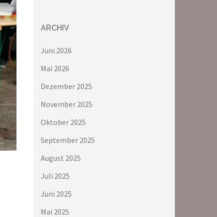
ARCHIV
Juni 2026
Mai 2026
Dezember 2025
November 2025
Oktober 2025
September 2025
August 2025
Juli 2025
Juni 2025
Mai 2025