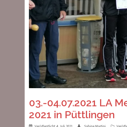
03.-04.07.2021 LA 
2021 in Püttlingen
Veröffentlicht
4. Juli 2021
Sabine Martini
Veröffe