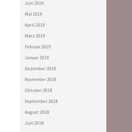
Juni 2019
Mai 2019
April 2019
März 2019
Februar 2019
Januar 2019
Dezember 2018
November 2018
Oktober 2018
September 2018
August 2018
Juni 2018