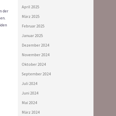
April 2025
n der
März 2025
en.
iden
Februar 2025
Januar 2025
Dezember 2024
November 2024
Oktober 2024
September 2024
Juli 2024
Juni 2024
Mai 2024
März 2024