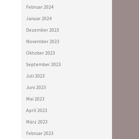
Februar 2024
Januar 2024
Dezember 2023
November 2023
Oktober 2023
September 2023
Juli 2023
Juni 2023
Mai 2023
April 2023
März 2023
Februar 2023