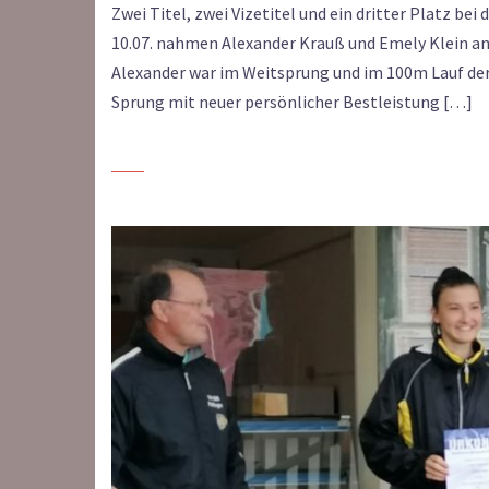
Zwei Titel, zwei Vizetitel und ein dritter Platz 
10.07. nahmen Alexander Krauß und Emely Klein an 
Alexander war im Weitsprung und im 100m Lauf der
Sprung mit neuer persönlicher Bestleistung […]