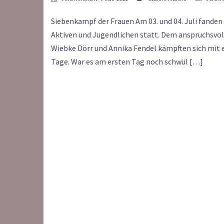
Siebenkampf der Frauen Am 03. und 04. Juli fanden
Aktiven und Jugendlichen statt. Dem anspruchsvol
Wiebke Dörr und Annika Fendel kämpften sich mit 
Tage. War es am ersten Tag noch schwül […]