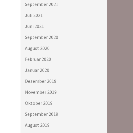
September 2021
Juli 2021
Juni 2021
September 2020
August 2020
Februar 2020
Januar 2020
Dezember 2019
November 2019
Oktober 2019
September 2019
August 2019