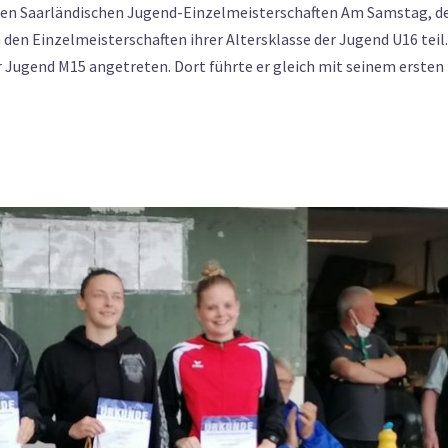
bei den Saarländischen Jugend-Einzelmeisterschaften Am Samstag, 
den Einzelmeisterschaften ihrer Altersklasse der Jugend U16 teil.
 Jugend M15 angetreten. Dort führte er gleich mit seinem ersten