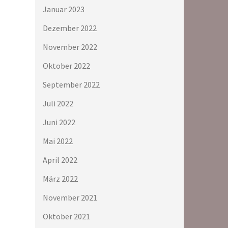
Januar 2023
Dezember 2022
November 2022
Oktober 2022
September 2022
Juli 2022
Juni 2022
Mai 2022
April 2022
März 2022
November 2021
Oktober 2021