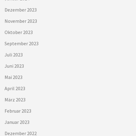
Dezember 2023
November 2023
Oktober 2023
September 2023
Juli 2023
Juni 2023
Mai 2023
April 2023
März 2023
Februar 2023
Januar 2023
Dezember 2022