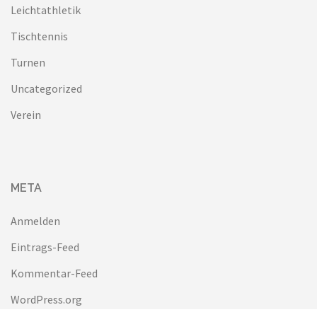
Leichtathletik
Tischtennis
Turnen
Uncategorized
Verein
META
Anmelden
Eintrags-Feed
Kommentar-Feed
WordPress.org