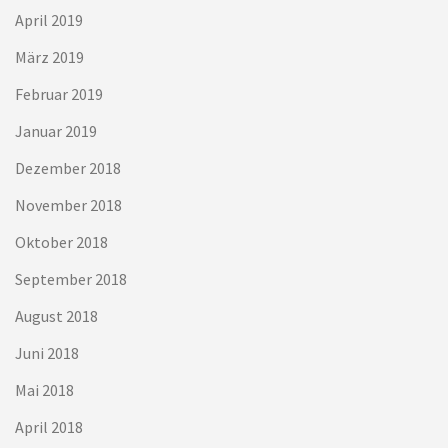
April 2019
März 2019
Februar 2019
Januar 2019
Dezember 2018
November 2018
Oktober 2018
September 2018
August 2018
Juni 2018
Mai 2018
April 2018