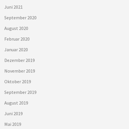
Juni 2021
September 2020
August 2020
Februar 2020
Januar 2020
Dezember 2019
November 2019
Oktober 2019
September 2019
August 2019
Juni 2019
Mai 2019