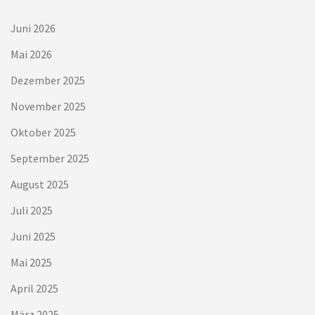
Juni 2026
Mai 2026
Dezember 2025
November 2025
Oktober 2025
September 2025
August 2025
Juli 2025
Juni 2025
Mai 2025
April 2025
März 2025