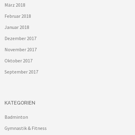
März 2018
Februar 2018
Januar 2018
Dezember 2017
November 2017
Oktober 2017
September 2017
KATEGORIEN
Badminton
Gymnastik & Fitness