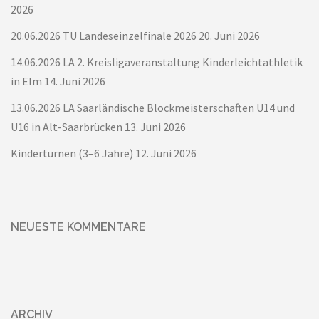
2026
20.06.2026 TU Landeseinzelfinale 2026
20. Juni 2026
14.06.2026 LA 2. Kreisligaveranstaltung Kinderleichtathletik
in Elm
14. Juni 2026
13.06.2026 LA Saarländische Blockmeisterschaften U14 und
U16 in Alt-Saarbrücken
13. Juni 2026
Kinderturnen (3–6 Jahre)
12. Juni 2026
NEUESTE KOMMENTARE
ARCHIV