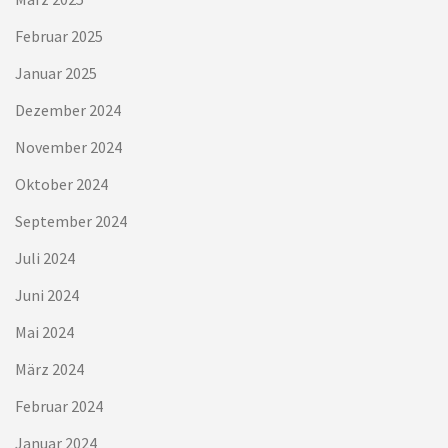
Februar 2025
Januar 2025
Dezember 2024
November 2024
Oktober 2024
September 2024
Juli 2024
Juni 2024
Mai 2024
März 2024
Februar 2024
Januar 2024