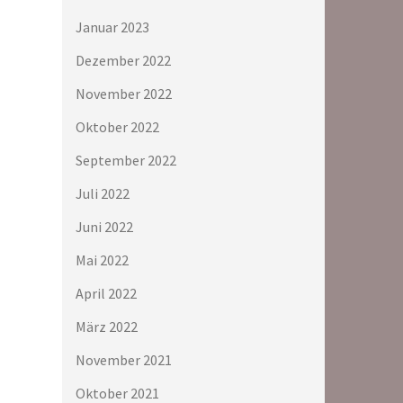
Januar 2023
Dezember 2022
November 2022
Oktober 2022
September 2022
Juli 2022
Juni 2022
Mai 2022
April 2022
März 2022
November 2021
Oktober 2021