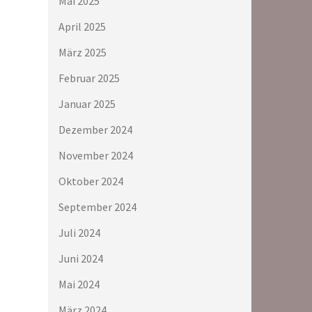
Mai 2025
April 2025
März 2025
Februar 2025
Januar 2025
Dezember 2024
November 2024
Oktober 2024
September 2024
Juli 2024
Juni 2024
Mai 2024
März 2024