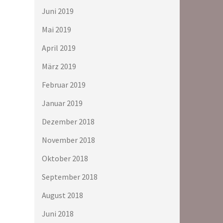
Juni 2019
Mai 2019
April 2019
März 2019
Februar 2019
Januar 2019
Dezember 2018
November 2018
Oktober 2018
September 2018
August 2018
Juni 2018