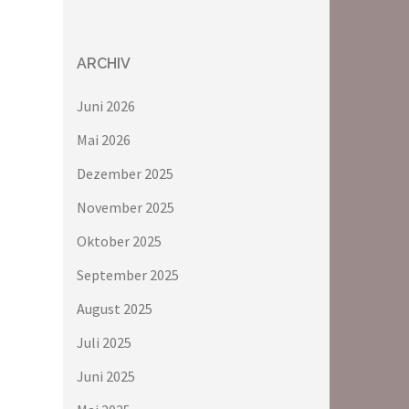
ARCHIV
Juni 2026
Mai 2026
Dezember 2025
November 2025
Oktober 2025
September 2025
August 2025
Juli 2025
Juni 2025