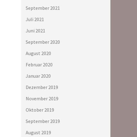
September 2021
Juli 2021
Juni 2021
September 2020
August 2020
Februar 2020
Januar 2020
Dezember 2019
November 2019
Oktober 2019
September 2019
August 2019