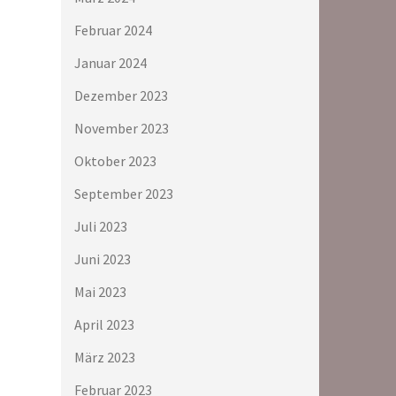
Februar 2024
Januar 2024
Dezember 2023
November 2023
Oktober 2023
September 2023
Juli 2023
Juni 2023
Mai 2023
April 2023
März 2023
Februar 2023