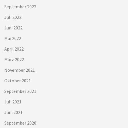
September 2022
Juli 2022
Juni 2022
Mai 2022
April 2022
März 2022
November 2021
Oktober 2021
September 2021
Juli 2021
Juni 2021
September 2020