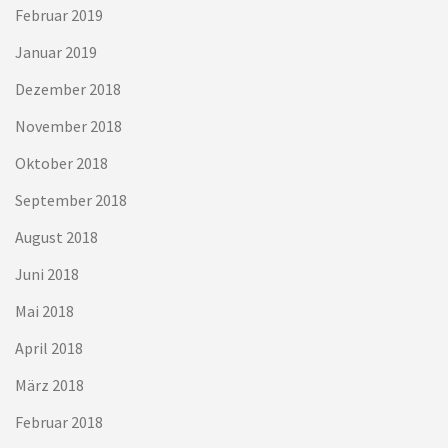
Februar 2019
Januar 2019
Dezember 2018
November 2018
Oktober 2018
September 2018
August 2018
Juni 2018
Mai 2018
April 2018
März 2018
Februar 2018