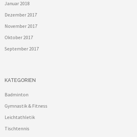
Januar 2018
Dezember 2017
November 2017
Oktober 2017
September 2017
KATEGORIEN
Badminton
Gymnastik & Fitness
Leichtathletik
Tischtennis