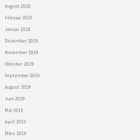
August 2020
Februar 2020
Januar 2020
Dezember 2019
November 2019
Oktober 2019
September 2019
August 2019
Juni 2019
Mai 2019
April 2019
März 2019