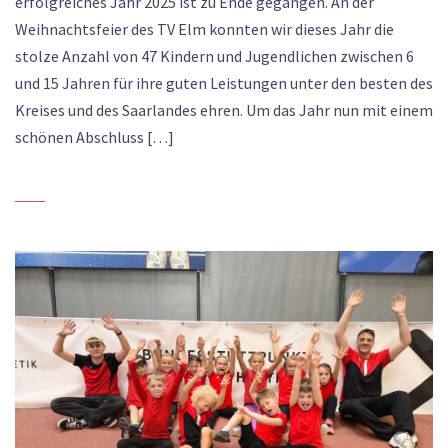
erfolgreiches Jahr 2025 ist zu Ende gegangen. An der
Weihnachtsfeier des TV Elm konnten wir dieses Jahr die
stolze Anzahl von 47 Kindern und Jugendlichen zwischen 6
und 15 Jahren für ihre guten Leistungen unter den besten des
Kreises und des Saarlandes ehren. Um das Jahr nun mit einem
schönen Abschluss […]