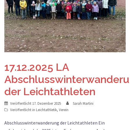
17.12.2025 LA
Abschlusswinterwander
der Leichtathleten
Veröffentlicht
17. Dezember 2025
Sarah Martini
Veröffentlicht in
Leichtathletik
,
Verein
Abschlusswinterwanderung der Leichtathleten Ein