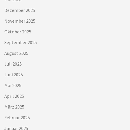
Dezember 2025
November 2025
Oktober 2025
September 2025
August 2025
Juli 2025
Juni 2025
Mai 2025
April 2025
März 2025
Februar 2025
Januar 2025