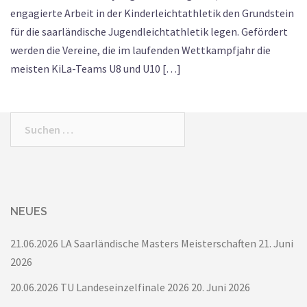
engagierte Arbeit in der Kinderleichtathletik den Grundstein
für die saarländische Jugendleichtathletik legen. Gefördert
werden die Vereine, die im laufenden Wettkampfjahr die
meisten KiLa-Teams U8 und U10 […]
Suchen
nach:
NEUES
21.06.2026 LA Saarländische Masters Meisterschaften
21. Juni
2026
20.06.2026 TU Landeseinzelfinale 2026
20. Juni 2026