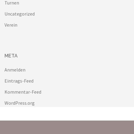
Turnen
Uncategorized
Verein
META
Anmelden
Eintrags-Feed
Kommentar-Feed
WordPress.org