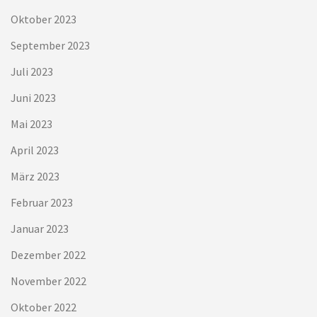
Oktober 2023
September 2023
Juli 2023
Juni 2023
Mai 2023
April 2023
März 2023
Februar 2023
Januar 2023
Dezember 2022
November 2022
Oktober 2022