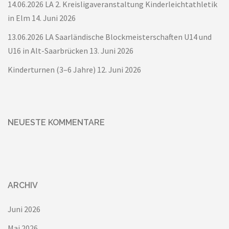
14.06.2026 LA 2. Kreisligaveranstaltung Kinderleichtathletik
in Elm
14. Juni 2026
13.06.2026 LA Saarländische Blockmeisterschaften U14 und
U16 in Alt-Saarbrücken
13. Juni 2026
Kinderturnen (3–6 Jahre)
12. Juni 2026
NEUESTE KOMMENTARE
ARCHIV
Juni 2026
Mai 2026