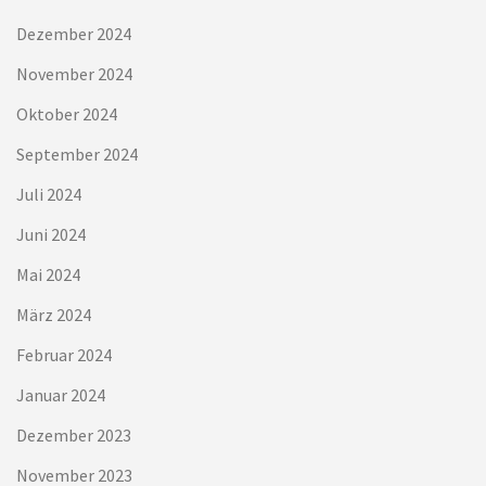
Dezember 2024
November 2024
Oktober 2024
September 2024
Juli 2024
Juni 2024
Mai 2024
März 2024
Februar 2024
Januar 2024
Dezember 2023
November 2023