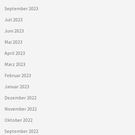
September 2023
Juli 2023
Juni 2023
Mai 2023
April 2023
März 2023
Februar 2023
Januar 2023
Dezember 2022
November 2022
Oktober 2022
September 2022