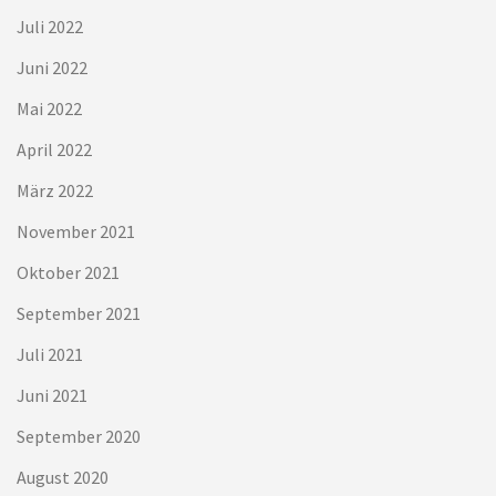
Juli 2022
Juni 2022
Mai 2022
April 2022
März 2022
November 2021
Oktober 2021
September 2021
Juli 2021
Juni 2021
September 2020
August 2020