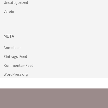
Uncategorized
Verein
META
Anmelden
Eintrags-Feed
Kommentar-Feed
WordPress.org