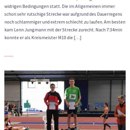
widrigen Bedingungen statt. Die im Allgemeinen immer
schon sehr rutschige Strecke war aufgrund des Dauerregens
noch schlammiger und extrem schlecht zu laufen. Am besten
kam Lenn Jungmann mit der Strecke zurecht. Nach 7:34min
konnte er als Kreismeister M10 die […]