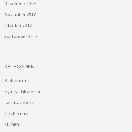
Dezember 2017
November 2017
Oktober 2017
September 2017
KATEGORIEN
Badminton
Gymnastik & Fitness
Leichtathletik
Tischtennis
Turnen