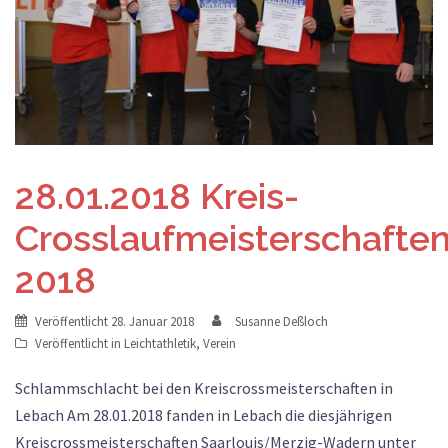
28.01.2018 Kreis-
Crosslaufmeisterschafte
2018
Veröffentlicht
28. Januar 2018
Susanne Deßloch
Veröffentlicht in
Leichtathletik
,
Verein
Schlammschlacht bei den Kreiscrossmeisterschaften in
Lebach Am 28.01.2018 fanden in Lebach die diesjährigen
Kreiscrossmeisterschaften Saarlouis/Merzig-Wadern unter