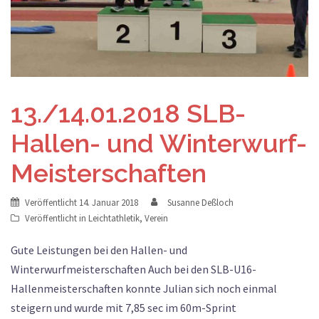
13./14.01.2018 SLB-
Hallen- und Winterwurf-
Meisterschaften
Veröffentlicht
14. Januar 2018
Susanne Deßloch
Veröffentlicht in
Leichtathletik
,
Verein
Gute Leistungen bei den Hallen- und
Winterwurfmeisterschaften Auch bei den SLB-U16-
Hallenmeisterschaften konnte Julian sich noch einmal
steigern und wurde mit 7,85 sec im 60m-Sprint