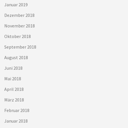
Januar 2019
Dezember 2018
November 2018
Oktober 2018
September 2018
August 2018
Juni 2018
Mai 2018
April 2018
März 2018
Februar 2018
Januar 2018