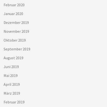
Februar 2020
Januar 2020
Dezember 2019
November 2019
Oktober 2019
September 2019
August 2019
Juni 2019
Mai 2019
April 2019
März 2019
Februar 2019