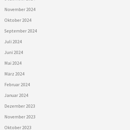
November 2024
Oktober 2024
September 2024
Juli 2024
Juni 2024
Mai 2024
März 2024
Februar 2024
Januar 2024
Dezember 2023
November 2023
Oktober 2023