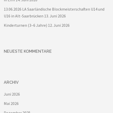
13.06.2026 LA Saarländische Blockmeisterschaften U14 und
U16 in Alt-Saarbrücken
13. Juni 2026
Kinderturnen (3–6 Jahre)
12. Juni 2026
NEUESTE KOMMENTARE
ARCHIV
Juni 2026
Mai 2026
Dezember 2025