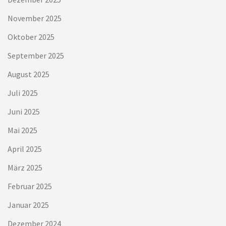
November 2025
Oktober 2025
September 2025
August 2025
Juli 2025
Juni 2025
Mai 2025
April 2025
März 2025
Februar 2025
Januar 2025
Dezember 2024