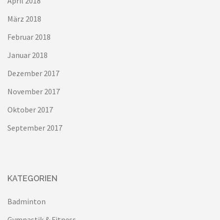
April 2018
März 2018
Februar 2018
Januar 2018
Dezember 2017
November 2017
Oktober 2017
September 2017
KATEGORIEN
Badminton
Gymnastik & Fitness