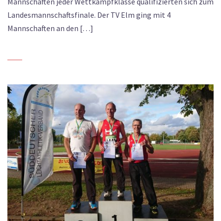
Mannschaften jeder Wettkampfklasse qualifizierten sich zum
Landesmannschaftsfinale. Der TV Elm ging mit 4
Mannschaften an den […]