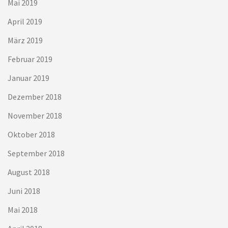
Mai 2019
April 2019
März 2019
Februar 2019
Januar 2019
Dezember 2018
November 2018
Oktober 2018
September 2018
August 2018
Juni 2018
Mai 2018