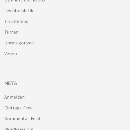
Leichtathletik
Tischtennis
Turnen
Uncategorized
Verein
META
Anmelden
Eintrags-Feed
Kommentar-Feed
WordPress.org