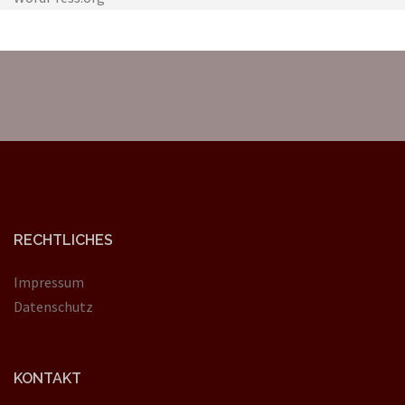
RECHTLICHES
Impressum
Datenschutz
KONTAKT