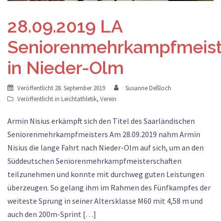
28.09.2019 LA
Seniorenmehrkampfmeist
in Nieder-Olm
Veröffentlicht
28. September 2019
Susanne Deßloch
Veröffentlicht in
Leichtathletik
,
Verein
Armin Nisius erkämpft sich den Titel des Saarländischen
Seniorenmehrkampfmeisters Am 28.09.2019 nahm Armin
Nisius die lange Fahrt nach Nieder-Olm auf sich, um an den
Süddeutschen Seniorenmehrkampfmeisterschaften
teilzunehmen und konnte mit durchweg guten Leistungen
überzeugen. So gelang ihm im Rahmen des Fünfkampfes der
weiteste Sprung in seiner Altersklasse M60 mit 4,58 m und
auch den 200m-Sprint […]