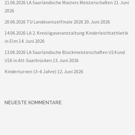
21.06.2026 LA Saarländische Masters Meisterschaften
21. Juni
2026
20.06.2026 TU Landeseinzelfinale 2026
20. Juni 2026
14.06.2026 LA 2. Kreisligaveranstaltung Kinderleichtathletik
in Elm
14. Juni 2026
13.06.2026 LA Saarländische Blockmeisterschaften U14 und
U16 in Alt-Saarbrücken
13. Juni 2026
Kinderturnen (3–6 Jahre)
12. Juni 2026
NEUESTE KOMMENTARE