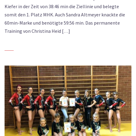
Kiefer in der Zeit von 38:46 min die Ziellinie und belegte
somit den 1. Platz MHK. Auch Sandra Altmeyer knackte die
60min-Marke und benötigte 59:56 min. Das permanente
Training von Christina Heid […]