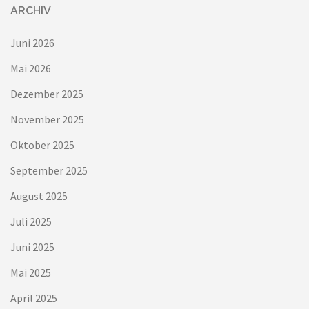
ARCHIV
Juni 2026
Mai 2026
Dezember 2025
November 2025
Oktober 2025
September 2025
August 2025
Juli 2025
Juni 2025
Mai 2025
April 2025