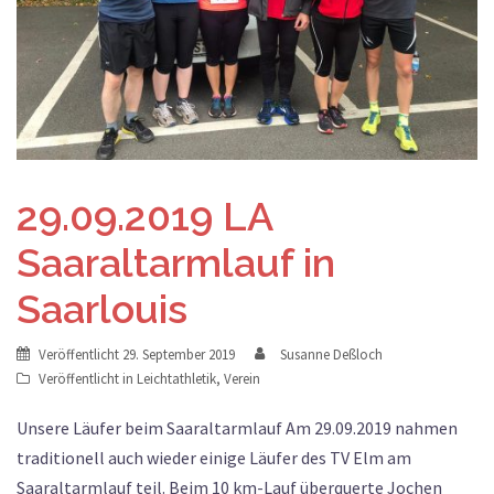
29.09.2019 LA
Saaraltarmlauf in
Saarlouis
Veröffentlicht
29. September 2019
Susanne Deßloch
Veröffentlicht in
Leichtathletik
,
Verein
Unsere Läufer beim Saaraltarmlauf Am 29.09.2019 nahmen
traditionell auch wieder einige Läufer des TV Elm am
Saaraltarmlauf teil. Beim 10 km-Lauf überquerte Jochen