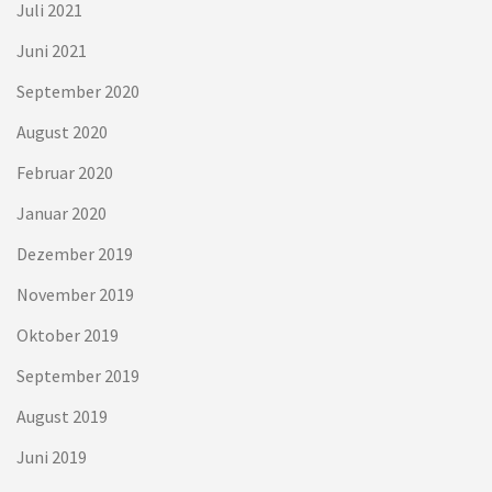
Juli 2021
Juni 2021
September 2020
August 2020
Februar 2020
Januar 2020
Dezember 2019
November 2019
Oktober 2019
September 2019
August 2019
Juni 2019