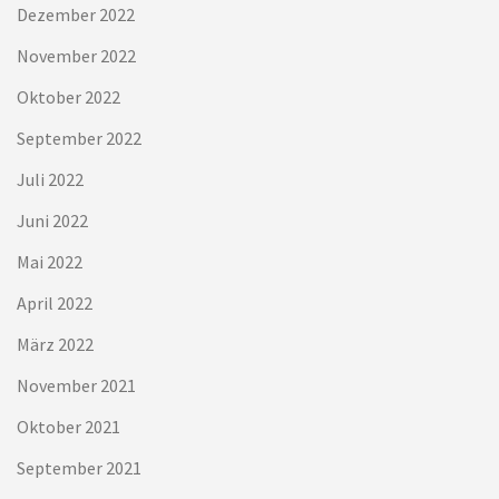
Dezember 2022
November 2022
Oktober 2022
September 2022
Juli 2022
Juni 2022
Mai 2022
April 2022
März 2022
November 2021
Oktober 2021
September 2021