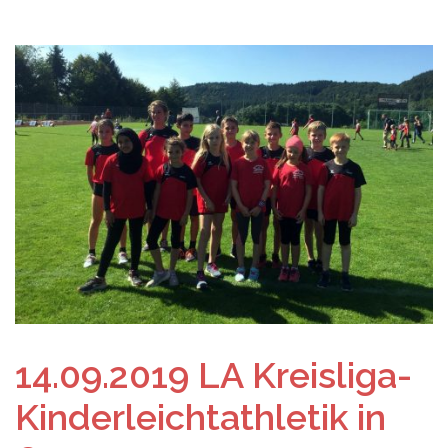
14.09.2019 LA Kreisliga-
Kinderleichtathletik in