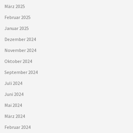
März 2025
Februar 2025
Januar 2025
Dezember 2024
November 2024
Oktober 2024
September 2024
Juli 2024
Juni 2024
Mai 2024
März 2024
Februar 2024