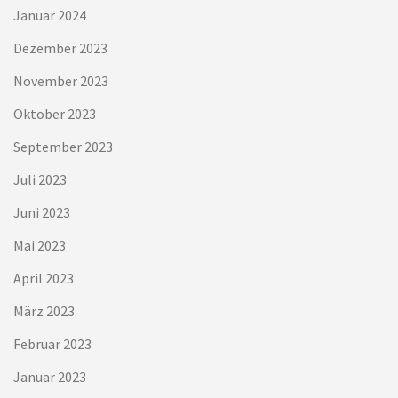
Januar 2024
Dezember 2023
November 2023
Oktober 2023
September 2023
Juli 2023
Juni 2023
Mai 2023
April 2023
März 2023
Februar 2023
Januar 2023