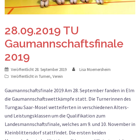
28.09.2019 TU
Gaumannschaftsfinale
2019
Veröffentlicht
28. September 2019
Lisa Moemersheim
Veröffentlicht in
Turnen
,
Verein
Gaumannschaftsfinale 2019 Am 28. September fanden in Elm
die Gaumannschaftswettkämpfe statt. Die Turnerinnen des
Turngau Saar-Mosel wetteiferten in verschiedenen Alters-
und Leistungsklassen um die Qualifikation zum
Landesmannschaftsfinale, welches am 9. und 10. November in
Kleinblittersdorf stattfindet. Die ersten beiden